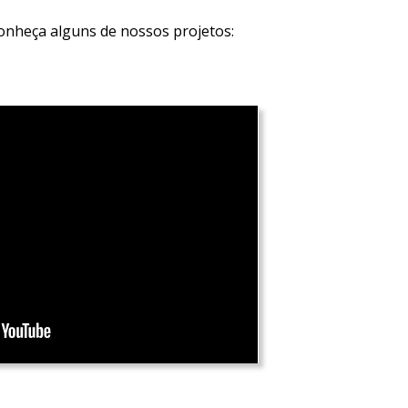
Conheça alguns de nossos projetos: