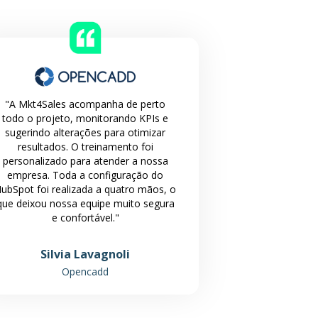
"A Mkt4Sales acompanha de perto
todo o projeto, monitorando KPIs e
sugerindo alterações para otimizar
resultados. O treinamento foi
personalizado para atender a nossa
empresa. Toda a configuração do
ubSpot foi realizada a quatro mãos, o
que deixou nossa equipe muito segura
e confortável."
Silvia Lavagnoli
Opencadd