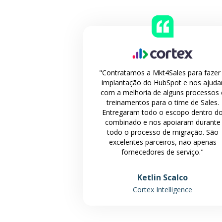
"Contratamos a Mkt4Sales para fazer
implantação do HubSpot e nos ajuda
com a melhoria de alguns processos 
treinamentos para o time de Sales.
Entregaram todo o escopo dentro d
combinado e nos apoiaram durante
todo o processo de migração. São
excelentes parceiros, não apenas
fornecedores de serviço."
Ketlin Scalco
Cortex Intelligence