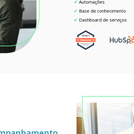
Automações
Base de conhecimento
Dashboard de serviços
ompanhamento