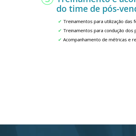
do time de pós-ven
Treinamentos para utilização das 
Treinamentos para condução dos 
Acompanhamento de métricas e re