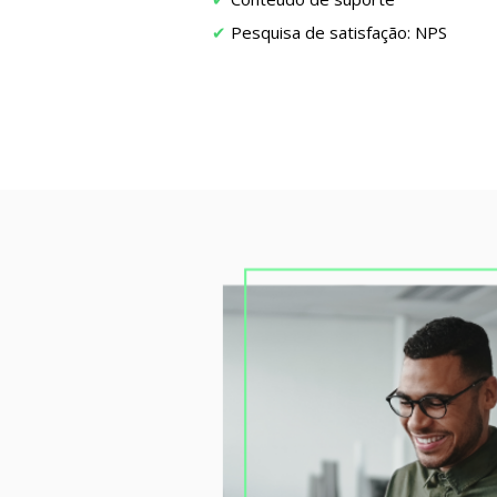
Pesquisa de satisfação: NPS