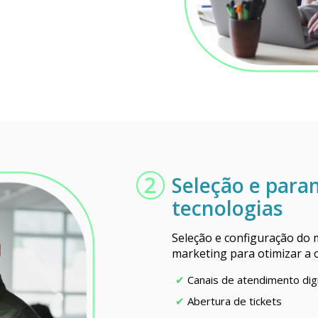
2
Seleção e para
tecnologias
Seleção e configuração do 
marketing para otimizar a 
Canais de atendimento digit
Abertura de tickets